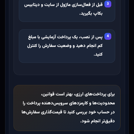
قبل از فعال‌سازی ماژول از سایت و دیتابیس
بکاپ بگیرید.
پس از نصب، یک پرداخت آزمایشی با مبلغ
کم انجام دهید و وضعیت سفارش را کنترل
کنید.
برای پرداخت‌های ارزی، بهتر است قوانین،
محدودیت‌ها و کارمزدهای سرویس‌دهنده پرداخت را
در حساب خود بررسی کنید تا قیمت‌گذاری سفارش‌ها
دقیق‌تر انجام شود.