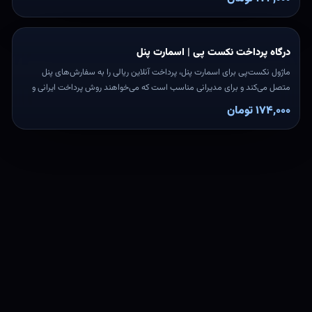
درگاه پرداخت نکست پی | اسمارت پنل
ماژول نکست‌پی برای اسمارت پنل، پرداخت آنلاین ریالی را به سفارش‌های پنل
متصل می‌کند و برای مدیرانی مناسب است که می‌خواهند روش پرداخت ایرانی و
قابل پیگیری در سایت خود داشته باشند.
۱۷۴,۰۰۰ تومان