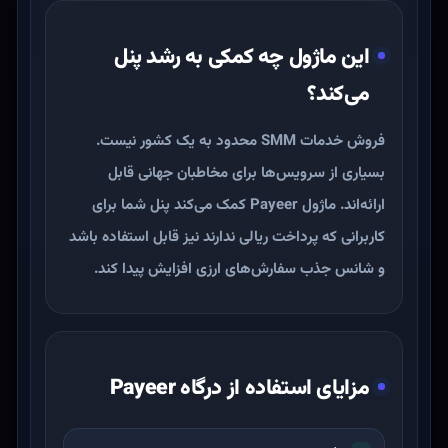
این ماژول چه کمکی به رشد پنل
می‌کند؟
فروش خدمات SMM محدود به یک کشور نیست.
بسیاری از سرویس‌ها برای مخاطبان جهانی قابل
ارائه‌اند. ماژول Payeer کمک می‌کند پنل شما برای
کاربرانی که پرداخت ریالی ندارند نیز قابل استفاده باشد
و شانس جذب سفارش‌های ارزی افزایش پیدا کند.
مزایای استفاده از درگاه Payeer