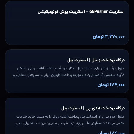
اسکریپت 66Pusher - اسکریپت پوش نوتیفیکیشن
۳,۲۷۰,۰۰۰ تومان
درگاه پرداخت زیبال | اسمارت پنل
ماژول درگاه زیبال برای اسمارت پنل امکان دریافت پرداخت آنلاین ریالی را داخل
فرآیند سفارش فراهم می‌کند و تجربه پرداخت کاربران ایرانی را سریع‌تر، منظم‌تر و
قابل پیگیری‌تر می‌سازد.
۱۷۴,۰۰۰ تومان
درگاه پرداخت آیدی پی | اسمارت پنل
ماژول آیدی‌پی برای اسمارت پنل پرداخت آنلاین ریالی را به مسیر خرید خدمات
متصل می‌کند تا سفارش‌ها سریع‌تر ثبت شوند و مدیریت پرداخت‌ها برای مدیر
سایت ساده‌تر باشد.
۱۷۴,۰۰۰ تومان