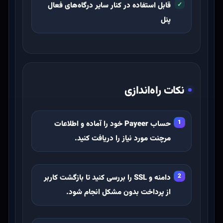
قابل استفاده در کنار سایر درگاه‌های فعال
پنل
نکات راه‌اندازی
حساب Payeer خود را آماده و اطلاعات
مرچنت مورد نیاز را دریافت کنید.
دامنه و SSL را بررسی کنید تا بازگشت کاربر
از پرداخت بدون مشکل انجام شود.