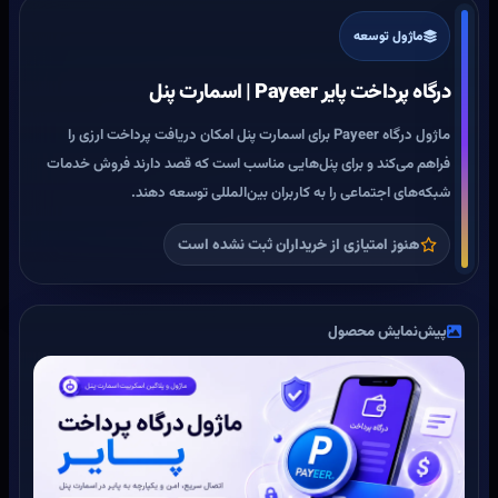
ماژول توسعه
درگاه پرداخت پایر Payeer | اسمارت پنل
ماژول درگاه Payeer برای اسمارت پنل امکان دریافت پرداخت ارزی را
فراهم می‌کند و برای پنل‌هایی مناسب است که قصد دارند فروش خدمات
شبکه‌های اجتماعی را به کاربران بین‌المللی توسعه دهند.
هنوز امتیازی از خریداران ثبت نشده است
پیش‌نمایش محصول