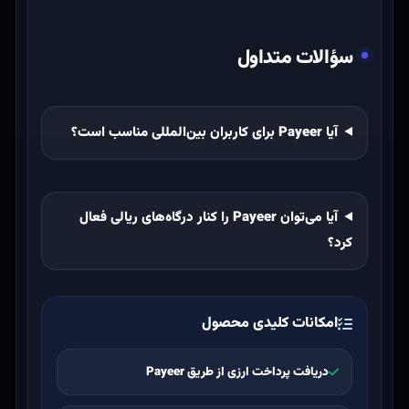
سؤالات متداول
آیا Payeer برای کاربران بین‌المللی مناسب است؟
آیا می‌توان Payeer را کنار درگاه‌های ریالی فعال
کرد؟
امکانات کلیدی محصول
دریافت پرداخت ارزی از طریق Payeer