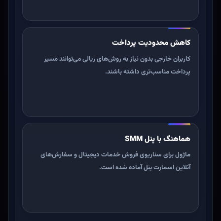
کاهش محدودیت پرداخت
کاربران خارجی بدون نیاز به روش‌های ریالی می‌توانند مسیر
پرداخت مناسب‌تری داشته باشند.
هماهنگ با پنل SMM
ماژول برای سناریوی فروش خدمات دیجیتال و سفارش‌های
آنلاین اسمارت پنل آماده شده است.