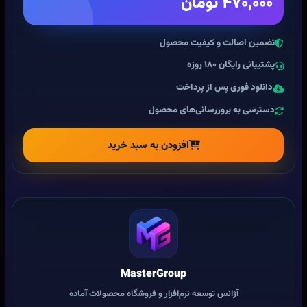
۴۷۰,۰۰۰ تومان
تضمین اصالت و کیفیت محصول
پشتیبانی رایگان ۱۸۰ روزه
دانلود فوری پس از پرداخت
دسترسی به بروزرسانی‌های محصول
افزودن به سبد خرید
MasterGroup
آژانس توسعه نرم‌افزار و فروشگاه محصولات آماده