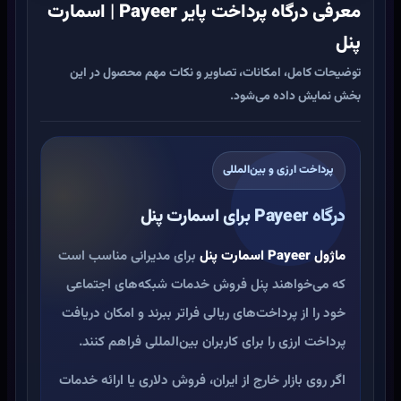
معرفی درگاه پرداخت پایر Payeer | اسمارت
پنل
توضیحات کامل، امکانات، تصاویر و نکات مهم محصول در این
بخش نمایش داده می‌شود.
پرداخت ارزی و بین‌المللی
درگاه Payeer برای اسمارت پنل
ماژول Payeer اسمارت پنل
برای مدیرانی مناسب است
که می‌خواهند پنل فروش خدمات شبکه‌های اجتماعی
خود را از پرداخت‌های ریالی فراتر ببرند و امکان دریافت
پرداخت ارزی را برای کاربران بین‌المللی فراهم کنند.
اگر روی بازار خارج از ایران، فروش دلاری یا ارائه خدمات