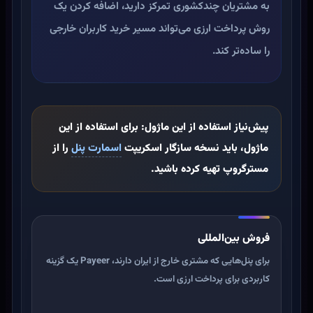
به مشتریان چندکشوری تمرکز دارید، اضافه کردن یک
روش پرداخت ارزی می‌تواند مسیر خرید کاربران خارجی
را ساده‌تر کند.
پیش‌نیاز استفاده از این ماژول:
برای استفاده از این
ماژول، باید نسخه سازگار اسکریپت
اسمارت پنل
را از
مسترگروپ تهیه کرده باشید.
فروش بین‌المللی
برای پنل‌هایی که مشتری خارج از ایران دارند، Payeer یک گزینه
کاربردی برای پرداخت ارزی است.