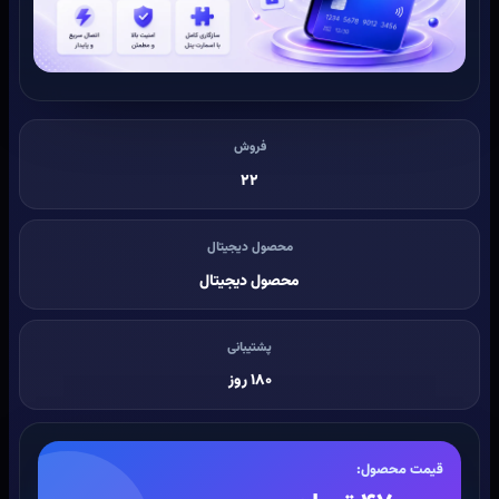
فروش
۲۲
محصول دیجیتال
محصول دیجیتال
پشتیبانی
۱۸۰ روز
قیمت محصول: