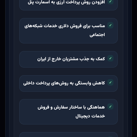
افزودن روش پرداخت ارزی به اسمارت پنل
مناسب برای فروش دلاری خدمات شبکه‌های
اجتماعی
کمک به جذب مشتریان خارج از ایران
کاهش وابستگی به روش‌های پرداخت داخلی
هماهنگی با ساختار سفارش و فروش
خدمات دیجیتال