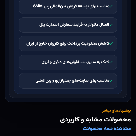
مناسب برای توسعه فروش بین‌المللی پنل SMM
اتصال ماژولار به فرایند سفارش اسمارت پنل
کاهش محدودیت پرداخت برای کاربران خارج از ایران
کمک به مدیریت سفارش‌های دلاری و ارزی
مناسب برای سایت‌های چندبازاری و بین‌المللی
پیشنهادهای بیشتر
محصولات مشابه و کاربردی
مشاهده همه محصولات